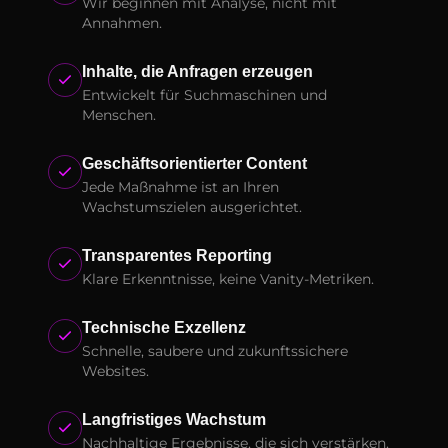
Wir beginnen mit Analyse, nicht mit
Annahmen.
Inhalte, die Anfragen erzeugen
Entwickelt für Suchmaschinen und
Menschen.
Geschäftsorientierter Content
Jede Maßnahme ist an Ihren
Wachstumszielen ausgerichtet.
Transparentes Reporting
Klare Erkenntnisse, keine Vanity-Metriken.
Technische Exzellenz
Schnelle, saubere und zukunftssichere
Websites.
Langfristiges Wachstum
Nachhaltige Ergebnisse, die sich verstärken.