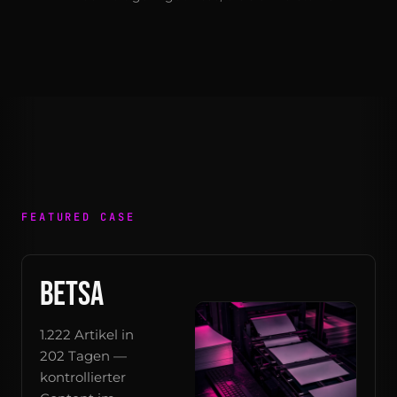
FEATURED CASE
BETSA
1.222 Artikel in
202 Tagen —
kontrollierter