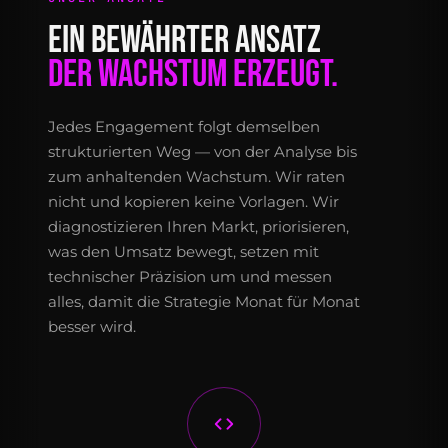
EIN BEWÄHRTER ANSATZ
DER WACHSTUM ERZEUGT.
Jedes Engagement folgt demselben
strukturierten Weg — von der Analyse bis
zum anhaltenden Wachstum. Wir raten
nicht und kopieren keine Vorlagen. Wir
diagnostizieren Ihren Markt, priorisieren,
was den Umsatz bewegt, setzen mit
technischer Präzision um und messen
alles, damit die Strategie Monat für Monat
besser wird.