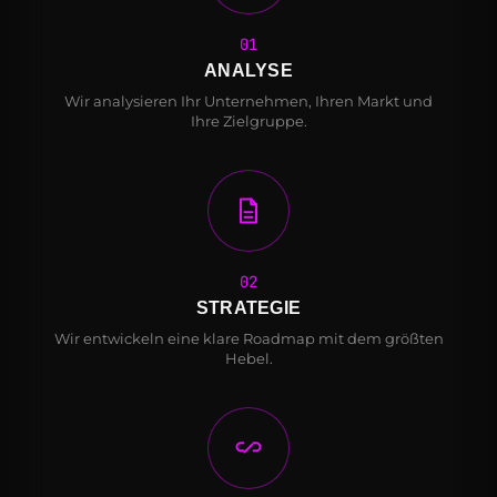
01
ANALYSE
Wir analysieren Ihr Unternehmen, Ihren Markt und
Ihre Zielgruppe.
02
STRATEGIE
Wir entwickeln eine klare Roadmap mit dem größten
Hebel.