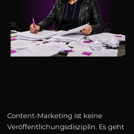
Content-Marketing ist keine
Veröffentlichungsdisziplin. Es geht