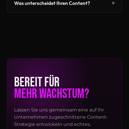
+
Was unterscheidet Ihren Content?
BEREIT FÜR
MEHR WACHSTUM?
Lassen Sie uns gemeinsam eine auf Ihr
Unternehmen zugeschnittene Content-
Strategie entwickeln und echtes,