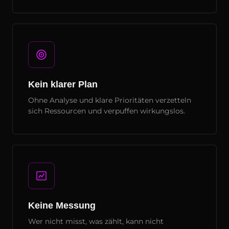
Kein klarer Plan
Ohne Analyse und klare Prioritäten verzetteln
sich Ressourcen und verpuffen wirkungslos.
Keine Messung
Wer nicht misst, was zählt, kann nicht