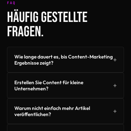
FAQ
HÄUFIG GESTELLTE
FRAGEN.
Wie lange dauert es, bis Content-Marketing
+
Ergebnisse zeigt?
Erstellen Sie Content für kleine
+
Unternehmen?
Warum nicht einfach mehr Artikel
+
veröffentlichen?