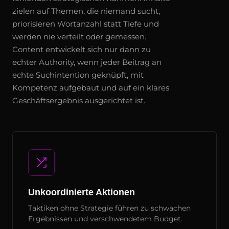
zielen auf Themen, die niemand sucht,
priorisieren Wortanzahl statt Tiefe und
werden nie verteilt oder gemessen.
Content entwickelt sich nur dann zu
echter Authority, wenn jeder Beitrag an
echte Suchintention geknüpft, mit
Kompetenz aufgebaut und auf ein klares
Geschäftsergebnis ausgerichtet ist.
Unkoordinierte Aktionen
Taktiken ohne Strategie führen zu schwachen
Ergebnissen und verschwendetem Budget.