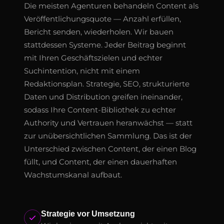
Die meisten Agenturen behandeln Content als
Veröffentlichungsquote — Anzahl erfüllen,
Bericht senden, wiederholen. Wir bauen
stattdessen Systeme. Jeder Beitrag beginnt
mit Ihren Geschäftszielen und echter
Suchintention, nicht mit einem
Redaktionsplan. Strategie, SEO, strukturierte
Daten und Distribution greifen ineinander,
sodass Ihre Content-Bibliothek zu echter
Authority und Vertrauen heranwächst — statt
zur unübersichtlichen Sammlung. Das ist der
Unterschied zwischen Content, der einen Blog
füllt, und Content, der einen dauerhaften
Wachstumskanal aufbaut.
Strategie vor Umsetzung