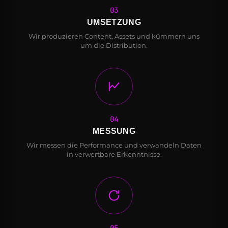
03
UMSETZUNG
Wir produzieren Content, Assets und kümmern uns
um die Distribution.
04
MESSUNG
Wir messen die Performance und verwandeln Daten
in verwertbare Erkenntnisse.