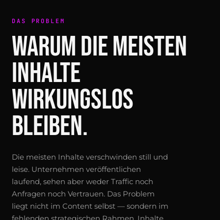
DAS PROBLEM
WARUM DIE MEISTEN
INHALTE
WIRKUNGSLOS
BLEIBEN.
Die meisten Inhalte verschwinden still und
leise. Unternehmen veröffentlichen
laufend, sehen aber weder Traffic noch
Anfragen noch Vertrauen. Das Problem
liegt nicht im Content selbst — sondern im
fehlenden strategischen Rahmen. Inhalte