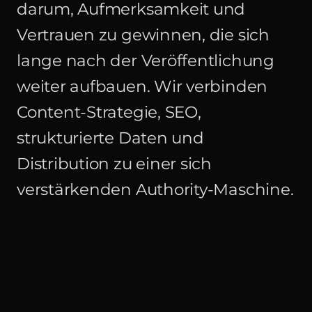
darum, Aufmerksamkeit und
Vertrauen zu gewinnen, die sich
lange nach der Veröffentlichung
weiter aufbauen. Wir verbinden
Content-Strategie, SEO,
strukturierte Daten und
Distribution zu einer sich
verstärkenden Authority-Maschine.