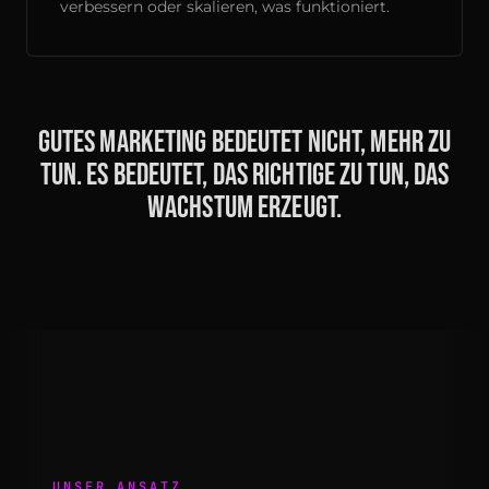
verbessern oder skalieren, was funktioniert.
Gutes Marketing bedeutet nicht, mehr zu
tun. Es bedeutet, das Richtige zu tun, das
Wachstum erzeugt.
UNSER ANSATZ