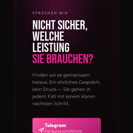
SPRECHEN WIR
NICHT SICHER,
WELCHE
LEISTUNG
SIE BRAUCHEN?
Finden wir es gemeinsam
heraus. Ein ehrliches Gespräch,
kein Druck — Sie gehen in
jedem Fall mit einem klaren
nächsten Schritt.
Telegram
Für kurze schriftliche