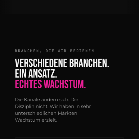
BRANCHEN, DIE WIR BEDIENEN
VERSCHIEDENE BRANCHEN.
EIN ANSATZ.
ECHTES WACHSTUM.
Die Kanäle ändern sich. Die
Disziplin nicht. Wir haben in sehr
unterschiedlichen Märkten
Wachstum erzielt.