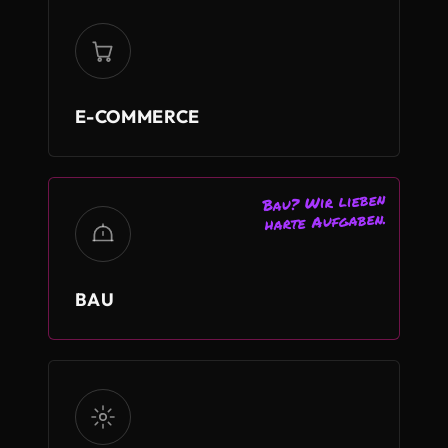
E-COMMERCE
Bau? Wir lieben
harte Aufgaben.
BAU