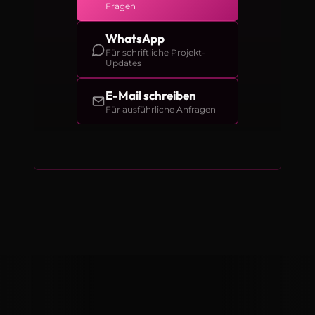
Fragen
WhatsApp
Für schriftliche Projekt-
Updates
E-Mail schreiben
Für ausführliche Anfragen