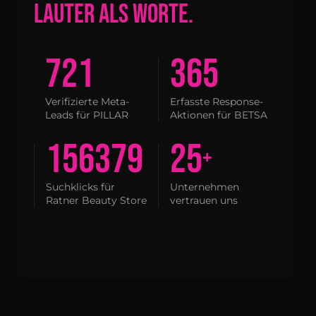
LAUTER ALS WORTE.
721
365
Verifizierte Meta-
Erfasste Response-
Leads für PILLAR
Aktionen für BETSA
156379
25
+
Suchklicks für
Unternehmen
Ratner Beauty Store
vertrauen uns