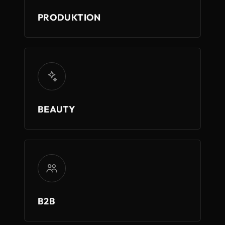
PRODUKTION
BEAUTY
B2B