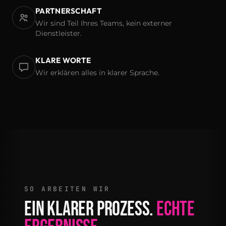
PARTNERSCHAFT
Wir sind Teil Ihres Teams, kein externer
Dienstleister.
KLARE WORTE
Wir erklären alles in klarer Sprache.
SO ARBEITEN WIR
EIN KLARER PROZESS.
ECHTE