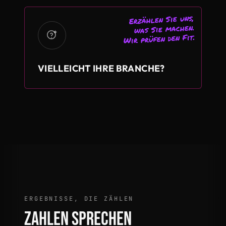
Erzählen Sie uns,
was Sie machen.
Wir prüfen den Fit.
VIELLEICHT IHRE BRANCHE?
ERGEBNISSE, DIE ZÄHLEN
ZAHLEN SPRECHEN