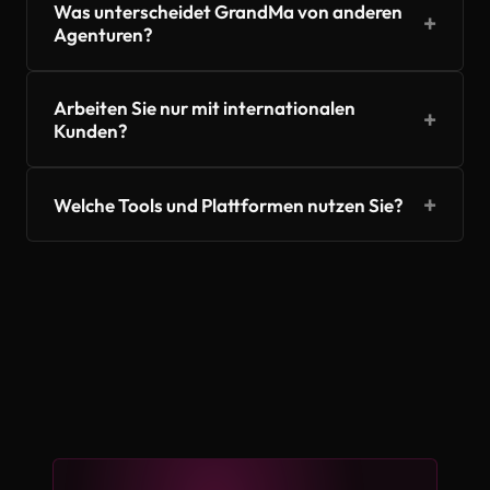
Was unterscheidet GrandMa von anderen
+
Agenturen?
Arbeiten Sie nur mit internationalen
+
Kunden?
+
Welche Tools und Plattformen nutzen Sie?