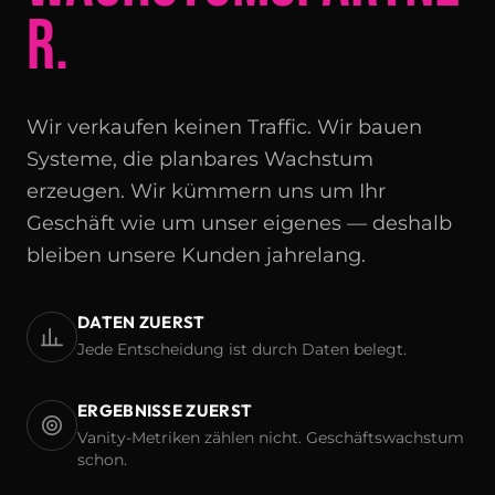
R.
Wir verkaufen keinen Traffic. Wir bauen
Systeme, die planbares Wachstum
erzeugen. Wir kümmern uns um Ihr
Geschäft wie um unser eigenes — deshalb
bleiben unsere Kunden jahrelang.
DATEN ZUERST
Jede Entscheidung ist durch Daten belegt.
ERGEBNISSE ZUERST
Vanity-Metriken zählen nicht. Geschäftswachstum
schon.