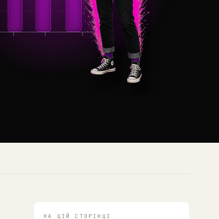
НА ЦІЙ СТОРІНЦІ