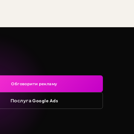
Обговорити рекламу
Послуга Google Ads